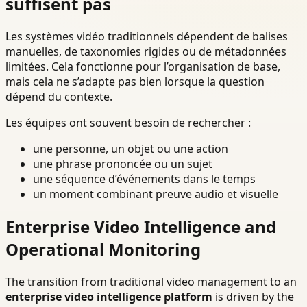
suffisent pas
Les systèmes vidéo traditionnels dépendent de balises
manuelles, de taxonomies rigides ou de métadonnées
limitées. Cela fonctionne pour l’organisation de base,
mais cela ne s’adapte pas bien lorsque la question
dépend du contexte.
Les équipes ont souvent besoin de rechercher :
une personne, un objet ou une action
une phrase prononcée ou un sujet
une séquence d’événements dans le temps
un moment combinant preuve audio et visuelle
Enterprise Video Intelligence and
Operational Monitoring
The transition from traditional video management to an
enterprise video intelligence platform
is driven by the