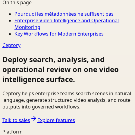
On this page
Pourquoi les métadonnées ne suffisent pas
Enterprise Video Intelligence and Operational
Monitoring
Key Workflows for Modern Enterprises
Ceptory
Deploy search, analysis, and
operational review on one video
intelligence surface.
Ceptory helps enterprise teams search scenes in natural
language, generate structured video analysis, and route
outputs into governed workflows.
Talk to sales
Explore features
Platform